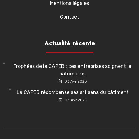
Mentions légales
Contact
Actualité récente
Trophées de la CAPEB : ces entreprises soignent le
patrimoine.
03 Avr 2023
La CAPEB récompense ses artisans du bâtiment
03 Avr 2023