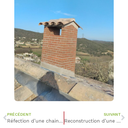
PRÉCÉDENT
SUIVANT
Réfection d’une chaine d’angle en pierre de taille de réemploi – Saint-Thomé
Reconstruction d’une façade en pierre