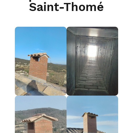
Saint-Thomé