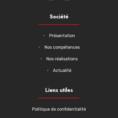
Société
Présentation
Nos compétences
Nos réalisations
Actualité
Liens utiles
Politique de confidentialité