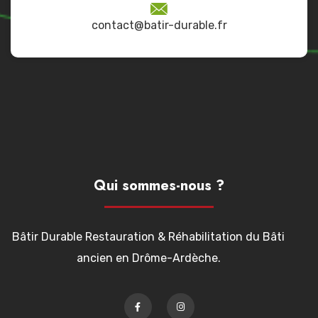
contact@batir-durable.fr
Qui sommes-nous ?
Bâtir Durable Restauration & Réhabilitation du Bâti
ancien en Drôme-Ardèche.