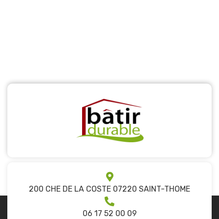
200 CHE DE LA COSTE 07220 SAINT-THOME
06 17 52 00 09