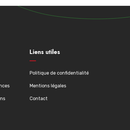
Liens utiles
Politique de confidentialité
nces
Mentions légales
ons
Contact