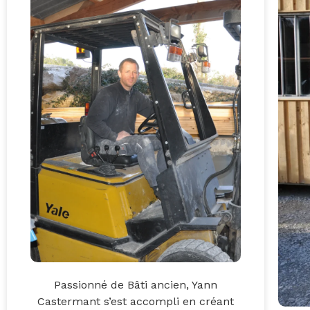
Passionné de Bâti ancien, Yann
Castermant s’est accompli en créant