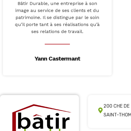
Bâtir Durable, une entreprise à son
image au service de ses clients et du
patrimoine. Il se distingue par le soin
qu’il porte tant à ses réalisations qu’à
ses relations de travail.
Yann Castermant
200 CHE DE
SAINT-THO