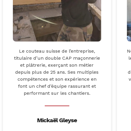
Le couteau suisse de l’entreprise,
N
titulaire d’un double CAP maçonnerie
l
et plâtrerie, exerçant son métier
depuis plus de 25 ans. Ses multiples
d
compétences et son expérience en
font un chef d’équipe rassurant et
performant sur les chantiers.
Mickaël Gleyse