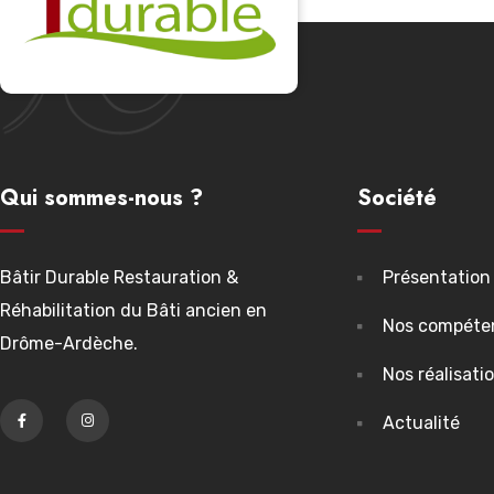
Qui sommes-nous ?
Société
Bâtir Durable Restauration &
Présentation
Réhabilitation du Bâti ancien en
Nos compéte
Drôme-Ardèche.
Nos réalisati
Actualité