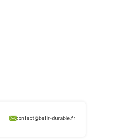
contact@batir-durable.fr