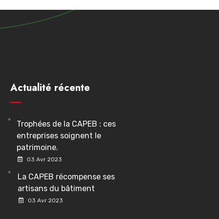
Actualité récente
Trophées de la CAPEB : ces
entreprises soignent le
patrimoine.
03 Avr 2023
La CAPEB récompense ses
artisans du bâtiment
03 Avr 2023