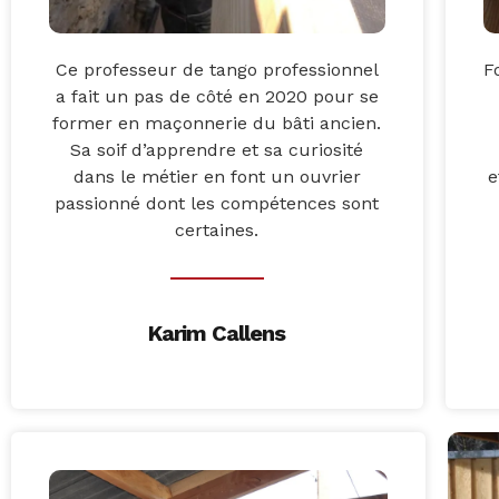
Ce professeur de tango professionnel
F
a fait un pas de côté en 2020 pour se
former en maçonnerie du bâti ancien.
Sa soif d’apprendre et sa curiosité
dans le métier en font un ouvrier
e
passionné dont les compétences sont
certaines.
Karim Callens