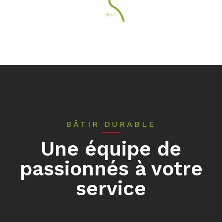
BÂTIR DURABLE
Une équipe de
passionnés à votre
service