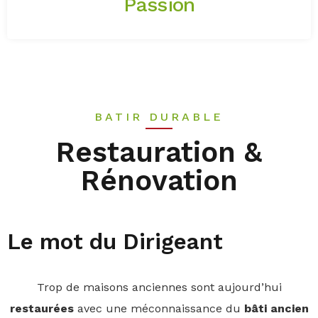
Passion
BATIR DURABLE
Restauration &
Rénovation
Le mot du Dirigeant
Trop de maisons anciennes sont aujourd’hui
restaurées
avec une méconnaissance du
bâti
ancien