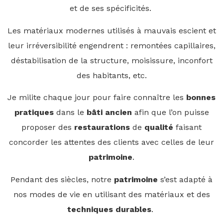
et de ses spécificités.
Les matériaux modernes utilisés à mauvais escient et
leur irréversibilité engendrent : remontées capillaires,
déstabilisation de la structure, moisissure, inconfort
des habitants, etc.
Je milite chaque jour pour faire connaître les
bonnes
pratiques
dans le
bâti ancien
afin que l’on puisse
proposer des
restaurations
de
qualité
faisant
concorder les attentes des clients avec celles de leur
patrimoine
.
Pendant des siècles, notre
patrimoine
s’est adapté à
nos modes de vie en utilisant des matériaux et des
techniques durables
.