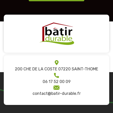
200 CHE DE LA COSTE 07220 SAINT-THOME
06 17 52 00 09
contact@batir-durable.fr