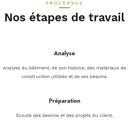
PROCESSUS
Nos étapes de travail
Analyse
Analyse du bâtiment, de son histoire, des matériaux de
construction utilisés et de ses besoins.
Préparation
Écoute des besoins et des projets du client.