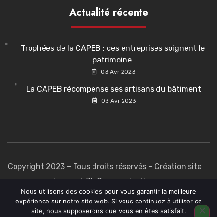
Actualité récente
Trophées de la CAPEB : ces entreprises soignent le
patrimoine.
03 Avr 2023
La CAPEB récompense ses artisans du bâtiment
03 Avr 2023
Copyright 2023 – Tous droits réservés –
Création site
internet JL Communication
Nous utilisons des cookies pour vous garantir la meilleure
expérience sur notre site web. Si vous continuez à utiliser ce
site, nous supposerons que vous en êtes satisfait.