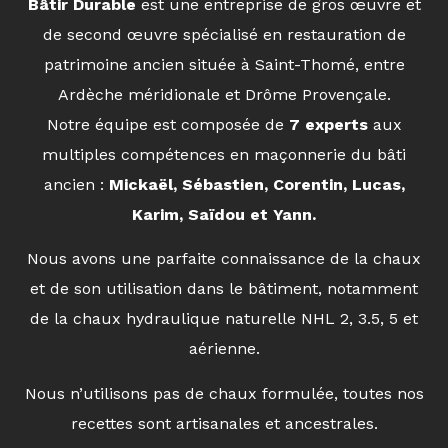
Bâtir Durable
est une entreprise de gros œuvre et
de second œuvre spécialisé en restauration de
patrimoine ancien située à Saint-Thomé, entre
Ardèche méridionale et Drôme Provençale.
Notre équipe est composée de
7 experts
aux
multiples compétences en maçonnerie du bâti
ancien :
Mickaël, Sébastien, Corentin, Lucas,
Karim, Saïdou et Yann.
Nous avons une parfaite connaissance de la chaux
et de son utilisation dans le bâtiment, notamment
de la chaux hydraulique naturelle NHL 2, 3.5, 5 et
aérienne.
Nous n’utilisons pas de chaux formulée, toutes nos
recettes sont artisanales et ancestrales.