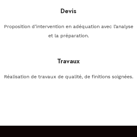
Devis
Proposition d’intervention en adéquation avec l’analyse
et la préparation.
Travaux
Réalisation de travaux de qualité, de finitions soignées.