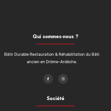
Qui sommes-nous ?
Bâtir Durable Restauration & Réhabilitation du Bâti
ancien en Drôme-Ardèche.
Société