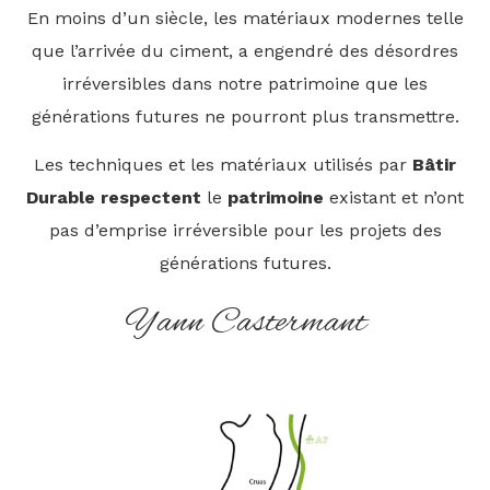
En moins d’un siècle, les matériaux modernes telle
que l’arrivée du ciment, a engendré des désordres
irréversibles dans notre patrimoine que les
générations futures ne pourront plus transmettre.
Les techniques et les matériaux utilisés par
Bâtir
Durable
respectent
le
patrimoine
existant et n’ont
pas d’emprise irréversible pour les projets des
générations futures.
Yann Castermant