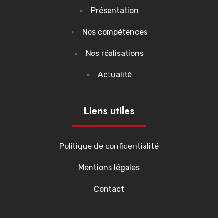
Présentation
Nos compétences
Nos réalisations
Actualité
Liens utiles
Politique de confidentialité
Mentions légales
Contact