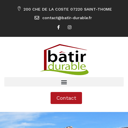
200 CHE DE LA COSTE 07220 SAINT-THOME
contact@batir-durable.fr
Contact