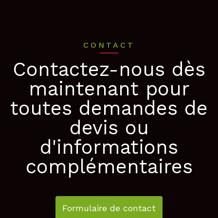
CONTACT
Contactez-nous dès
maintenant pour
toutes demandes de
devis ou
d'informations
complémentaires
Formulaire de contact